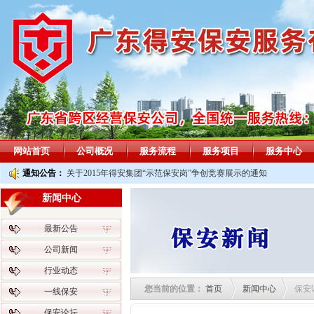
网站首页
公司概况
服务流程
服务项目
服务中心
通知公告：
关于2015年得安集团“示范保安岗”争创竞赛展示的通知
新闻中心
最新公告
公司新闻
行业动态
您当前的位置：
首页
新闻中心
保安
一线保安
保安论坛