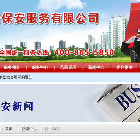
服务项目
服务中心
风采展示
新闻中心
客户案例
”争创竞赛展示的通知
置：
首页
新闻中心
行业动态