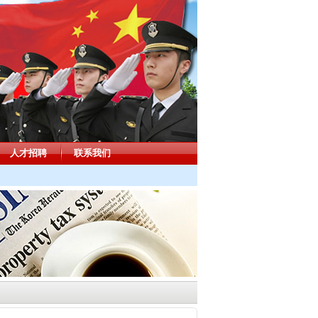
人才招聘
联系我们