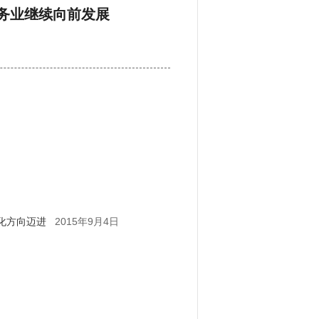
务业继续向前发展
2015年9月4日
化方向迈进