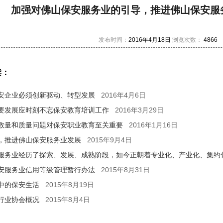
加强对佛山保安服务业的引导，推进佛山保安服
发布时间：
2016年4月18日
浏览次数：
4866
读：
2016年4月6日
安企业必须创新驱动、转型发展
2016年3月29日
要发展应时刻不忘保安教育培训工作
2016年1月16日
数量和质量问题对保安职业教育至关重要
2015年9月4日
，推进佛山保安服务业发展
服务业经历了探索、发展、成熟阶段，如今正朝着专业化、产业化、集约
2015年8月31日
安服务业信用等级管理暂行办法
2015年8月19日
中的保安生活
2015年8月4日
行业协会概况