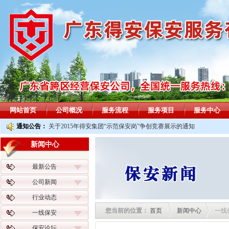
网站首页
公司概况
服务流程
服务项目
服务中心
通知公告：
关于2015年得安集团“示范保安岗”争创竞赛展示的通知
新闻中心
最新公告
公司新闻
行业动态
您当前的位置：
首页
新闻中心
一线
一线保安
保安论坛