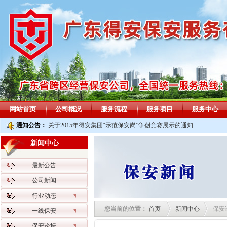
网站首页
公司概况
服务流程
服务项目
服务中心
通知公告：
关于2015年得安集团“示范保安岗”争创竞赛展示的通知
新闻中心
最新公告
公司新闻
行业动态
您当前的位置：
首页
新闻中心
保安
一线保安
保安论坛